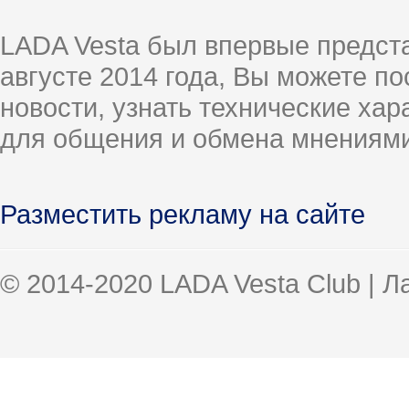
LADA Vesta был впервые предст
августе 2014 года, Вы можете п
новости, узнать технические ха
для общения и обмена мнениями
Разместить рекламу на сайте
© 2014-2020 LADA Vesta Club | 