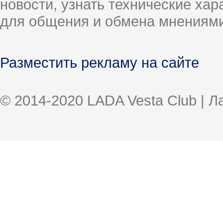
новости, узнать технические ха
для общения и обмена мнениями
Разместить рекламу на сайте
© 2014-2020 LADA Vesta Club | 