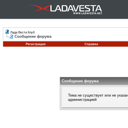
Лада Веста Клуб
Сообщение форума
Регистрация
Справка
Сообщение форума
Тема не существует или не указа
администрацией