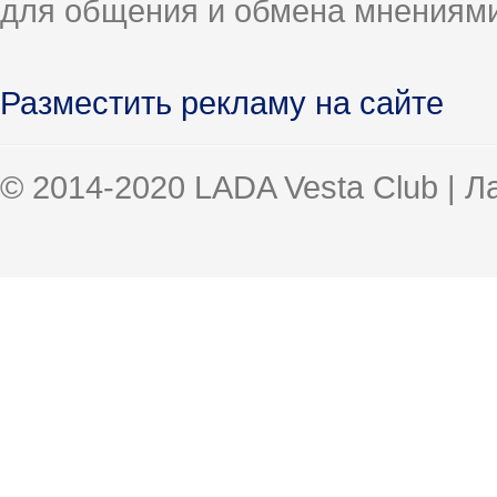
для общения и обмена мнениями
Разместить рекламу на сайте
© 2014-2020 LADA Vesta Club | 