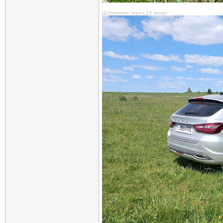
Добавлено через 13 минут