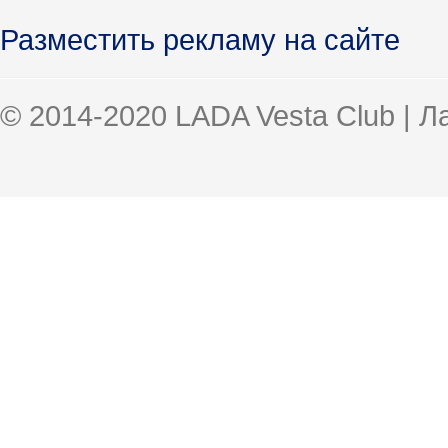
Разместить рекламу на сайте
© 2014-2020 LADA Vesta Club | 