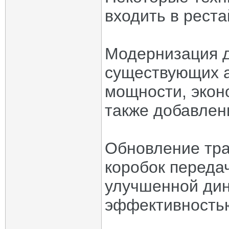
входить в реста
Модернизация д
существующих а
мощности, экон
также добавлен
Обновление тра
коробок переда
улучшенной дин
эффективность