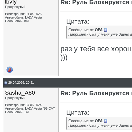
lbvfy
Re: Руль Блокируется 
Продвинутый
Регистрация: 01.04.2026
Автомобиль: LADA Vesta
Цитата:
Сообщений: 841
Сообщение от
OFA
Например? Она у меня уже давно 
раз у тебя все хоро
)))
29.04.2026, 20:31
Sasha_A80
Re: Руль Блокируется 
Продвинутый
Регистрация: 04.06.2024
Автомобиль: LADA Vesta NG CVT
Цитата:
Сообщений: 141
Сообщение от
OFA
Например? Она у меня уже давно 