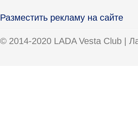
Разместить рекламу на сайте
© 2014-2020 LADA Vesta Club | 