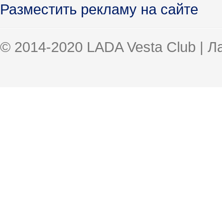
Разместить рекламу на сайте
© 2014-2020 LADA Vesta Club | 