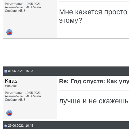
Регистрация: 10.05.2021
Автомобиль: LADA Vesta
Мне кажется просто 
Сообщений: 8
этому?
01.06.2021, 15:23
Kiras
Re: Год спустя: Как у
Новичок
Регистрация: 10.05.2021
Автомобиль: LADA Vesta
лучше и не скажеш
Сообщений: 8
29.06.2021, 16:45