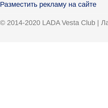
Разместить рекламу на сайте
© 2014-2020 LADA Vesta Club | 