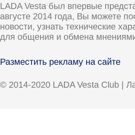
LADA Vesta был впервые предст
августе 2014 года, Вы можете п
новости, узнать технические ха
для общения и обмена мнениями
Разместить рекламу на сайте
© 2014-2020 LADA Vesta Club | 