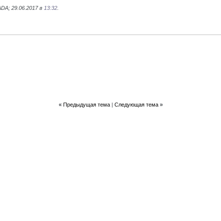
DA; 29.06.2017 в
13:32
.
«
Предыдущая тема
|
Следующая тема
»