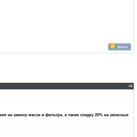
#
2
ия на замену масла и фильтра, а также скидку 20% на запасные