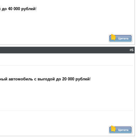
 до 40 000 рублей
!
#
5
ный автомобиль с выгодой до 20 000 рублей
!