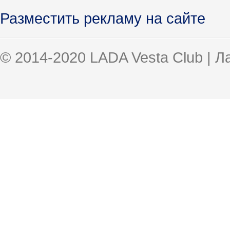
Разместить рекламу на сайте
© 2014-2020 LADA Vesta Club | 