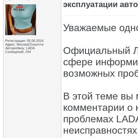
эксплуатации авт
Уважаемые одно
Регистрация: 05.06.2014
Адрес: Москва|Тольятти
Официальный Ла
Автомобиль: LADA
Сообщений: 244
сфере информи
возможных проб
В этой теме вы
комментарии о 
проблемах LADA
неисправностях