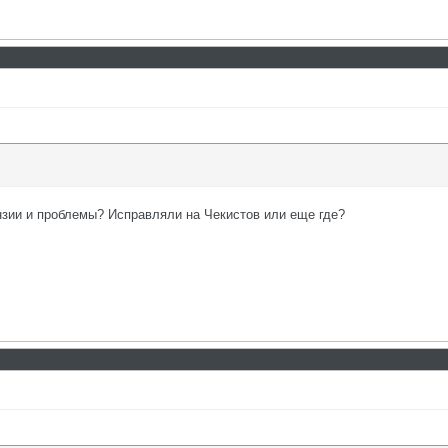
нзии и проблемы? Исправляли на Чекистов или еще где?