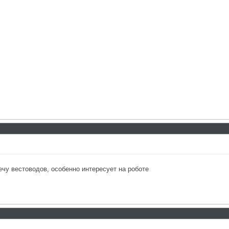
ечу вестоводов, особенно интересует на роботе