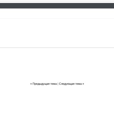
«
Предыдущая тема
|
Следующая тема
»