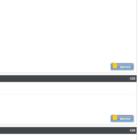
#
25
#
26