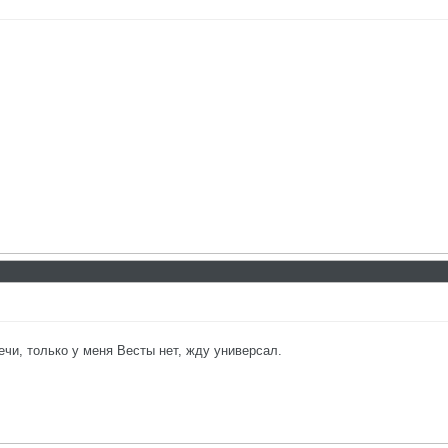
ечи, только у меня Весты нет, жду универсал.