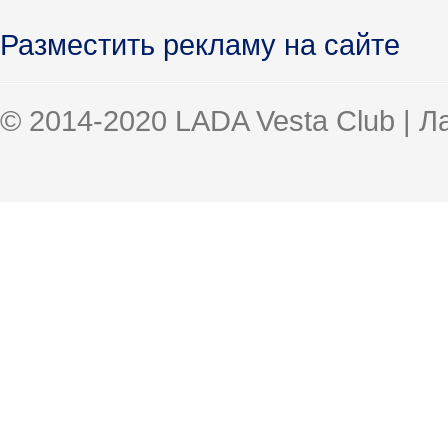
Разместить рекламу на сайте
© 2014-2020 LADA Vesta Club | 