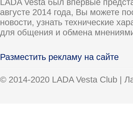
LADA Vesta был впервые предст
августе 2014 года, Вы можете п
новости, узнать технические ха
для общения и обмена мнениями
Разместить рекламу на сайте
© 2014-2020 LADA Vesta Club | 