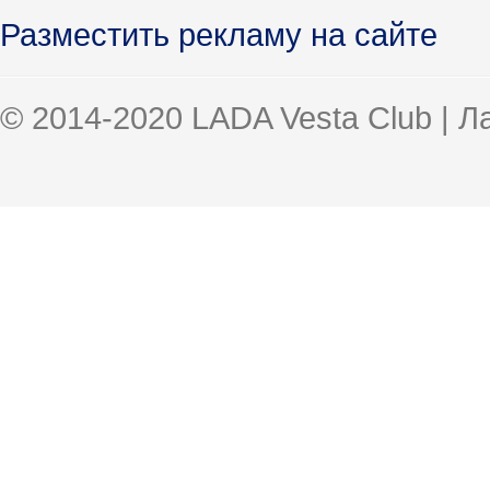
Разместить рекламу на сайте
© 2014-2020 LADA Vesta Club | 