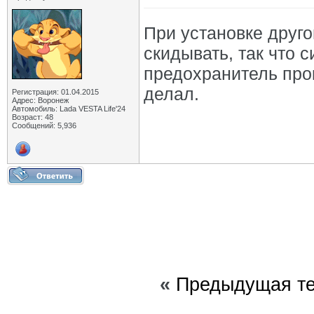
При установке друго
скидывать, так что 
предохранитель про
делал.
Регистрация: 01.04.2015
Адрес: Воронеж
Автомобиль: Lada VESTA Life'24
Возраст: 48
Сообщений: 5,936
«
Предыдущая т