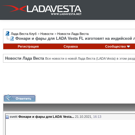
Лада Веста Клуб
>
Новости
>
Новости Лада Веста
Фонари и фары для LADA Vesta FL изготовят на индийской 
Регистрация
Справка
Сообщество
Новости Лада Веста
Все новости о новой Лада Веста (LADA Vesta) в этом разд
svett
Фонари и фары для LADA Vesta...
21.10.2021,
16:13