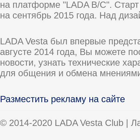
на платформе "LADA B/C". Старт
на сентябрь 2015 года. Над диз
LADA Vesta был впервые предст
августе 2014 года, Вы можете п
новости, узнать технические ха
для общения и обмена мнениями
Разместить рекламу на сайте
© 2014-2020 LADA Vesta Club | 