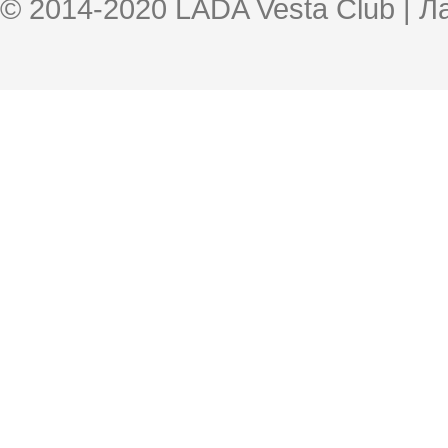
© 2014-2020 LADA Vesta Club | 