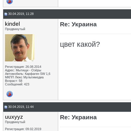
30.04.2019, 11:28
kindel
Re: Украина
Продвинутый
цвет какой?
Регистрация: 26.08.2014
Адрес: Мытищи - Озёры
Автомобиль: Карфаген SW 1,6
МКПП Люкс Мультимедиа
Возраст: 58
Сообщений: 423
30.04.2019, 11:44
uuxyyz
Re: Украина
Продвинутый
Регистрация: 09.02.2019