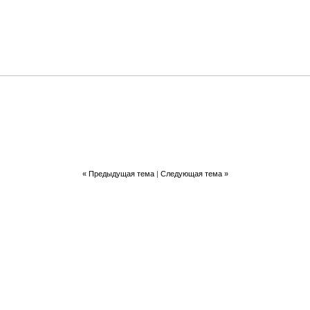
«
Предыдущая тема
|
Следующая тема
»