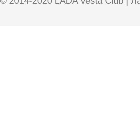
© 2014-2020 LADA Vesta Club | 