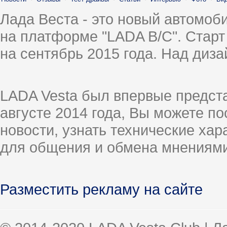
Лада Веста - это новый автомо
на платформе "LADA B/C". Старт
на сентябрь 2015 года. Над диз
LADA Vesta был впервые предст
августе 2014 года, Вы можете п
новости, узнать технические ха
для общения и обмена мнениями
Разместить рекламу на сайте