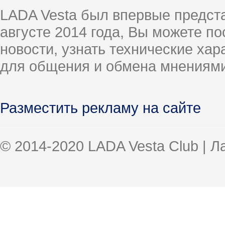
LADA Vesta был впервые предст
августе 2014 года, Вы можете п
новости, узнать технические ха
для общения и обмена мнениями
Разместить рекламу на сайте
© 2014-2020 LADA Vesta Club | 