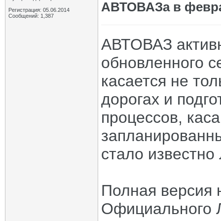
АВТОВАЗа в февр
Регистрация: 05.06.2014
Сообщений: 1,387
АВТОВАЗ активн
обновленного с
касается не тол
дорогах и подго
процессов, кас
запланированны
стало известно 
Полная версия 
Официального 