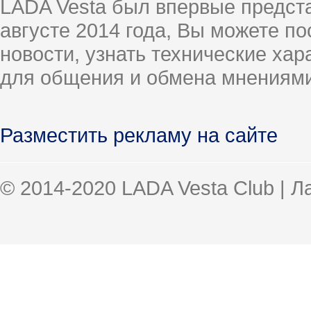
LADA Vesta был впервые предст
августе 2014 года, Вы можете п
новости, узнать технические ха
для общения и обмена мнениями
Разместить рекламу на сайте
© 2014-2020 LADA Vesta Club | 