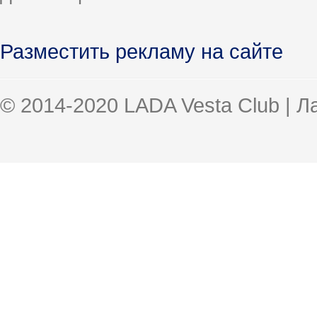
Разместить рекламу на сайте
© 2014-2020 LADA Vesta Club | 