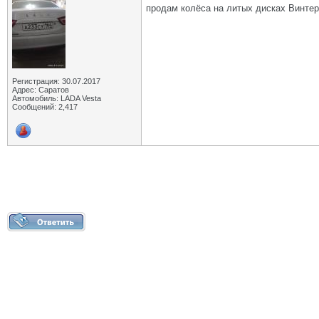
продам колёса на литых дисках Винтер 
Регистрация: 30.07.2017
Адрес: Саратов
Автомобиль: LADA Vesta
Сообщений: 2,417