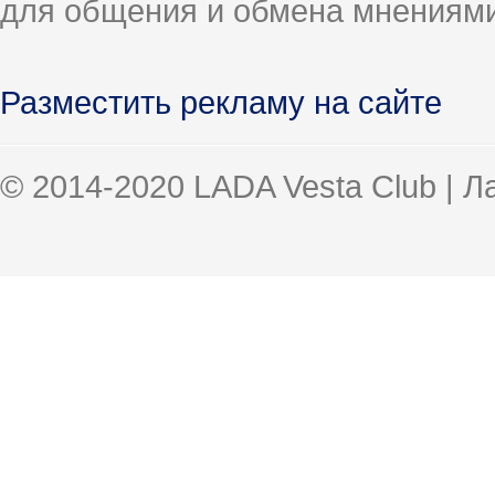
для общения и обмена мнениями
Разместить рекламу на сайте
© 2014-2020 LADA Vesta Club | 