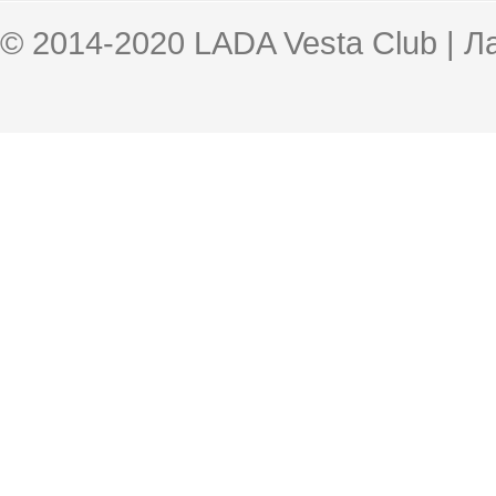
© 2014-2020 LADA Vesta Club | 