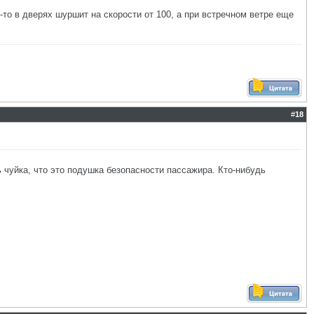
-то в дверях шуршит на скорости от 100, а при встречном ветре еще
#
18
 чуйка, что это подушка безопасности пассажира. Кто-нибудь