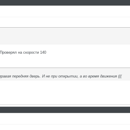
 Проверял на скорости 140
правая передняя дверь. И не при открытии, а во время движения (((