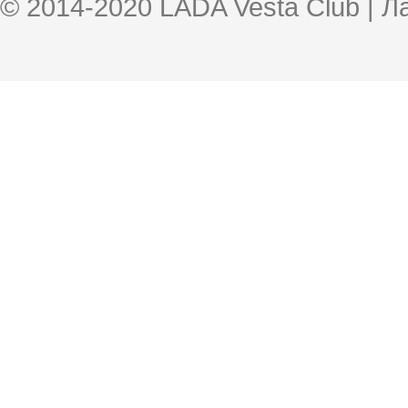
© 2014-2020 LADA Vesta Club | 