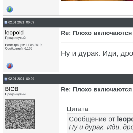
02.01.2021, 00:09
leopold
Re: Плохо включаются
Продвинутый
Регистрация: 11.08.2019
Сообщений: 6,163
Ну и дурак. Иди, др
02.01.2021, 00:29
ВЮВ
Re: Плохо включаются
Продвинутый
Цитата:
Сообщение от
leop
Ну и дурак. Иди, д