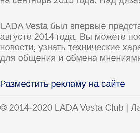
LADA Vesta был впервые предст
августе 2014 года, Вы можете п
новости, узнать технические ха
для общения и обмена мнениями
Разместить рекламу на сайте
© 2014-2020 LADA Vesta Club | 