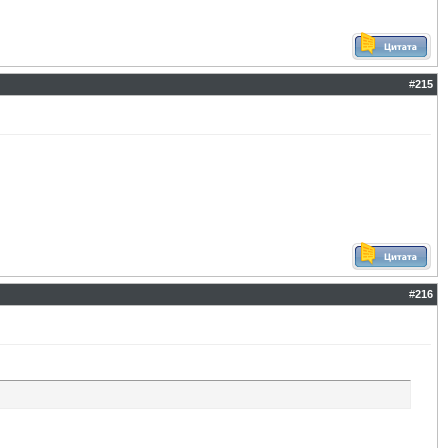
#
215
#
216