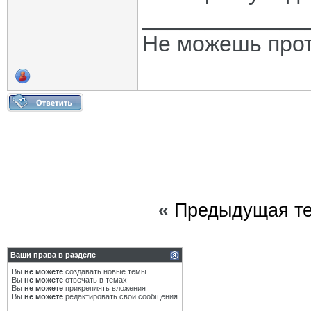
_____________
Не можешь прот
«
Предыдущая т
Ваши права в разделе
Вы
не можете
создавать новые темы
Вы
не можете
отвечать в темах
Вы
не можете
прикреплять вложения
Вы
не можете
редактировать свои сообщения