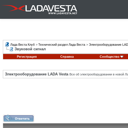
Лада Веста Клуб
>
Технический раздел Лада Веста
>
Электрооборудование LAD
Звуковой сигнал
Регистрация
Справка
Сообщество
Электрооборудование LADA Vesta
Все об электрооборудовании в новой Л