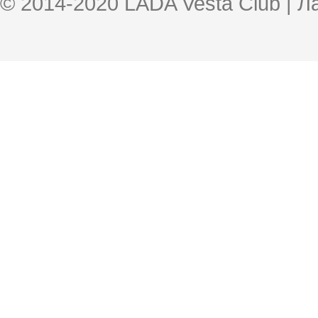
© 2014-2020 LADA Vesta Club | 