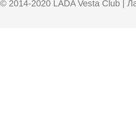
© 2014-2020 LADA Vesta Club | 