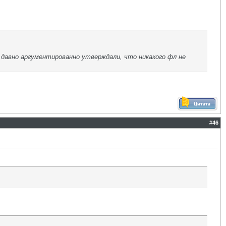
 давно аргументированно утверждали, что никакого фл не
#
46