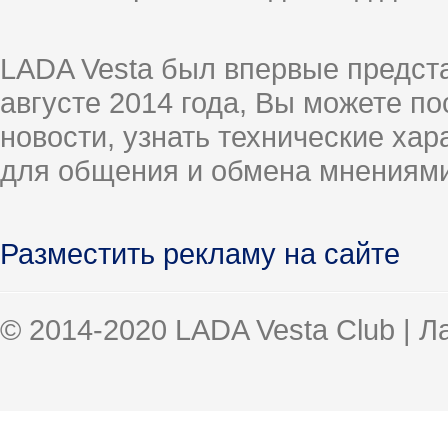
LADA Vesta был впервые предст
августе 2014 года, Вы можете п
новости, узнать технические ха
для общения и обмена мнениями
Разместить рекламу на сайте
© 2014-2020 LADA Vesta Club | 