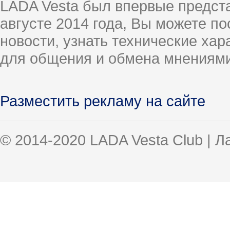
LADA Vesta был впервые предст
августе 2014 года, Вы можете п
новости, узнать технические ха
для общения и обмена мнениями
Разместить рекламу на сайте
© 2014-2020 LADA Vesta Club | 