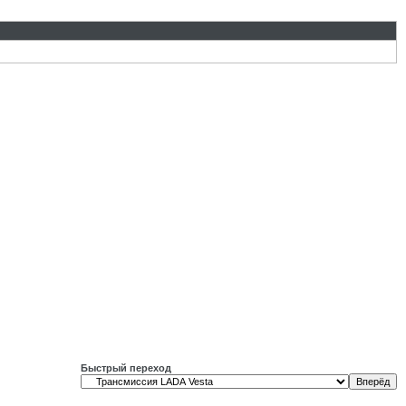
Быстрый переход