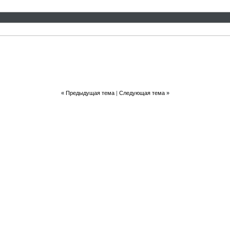
«
Предыдущая тема
|
Следующая тема
»