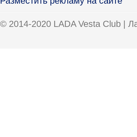
Разместить рекламу на сайте
© 2014-2020 LADA Vesta Club | 