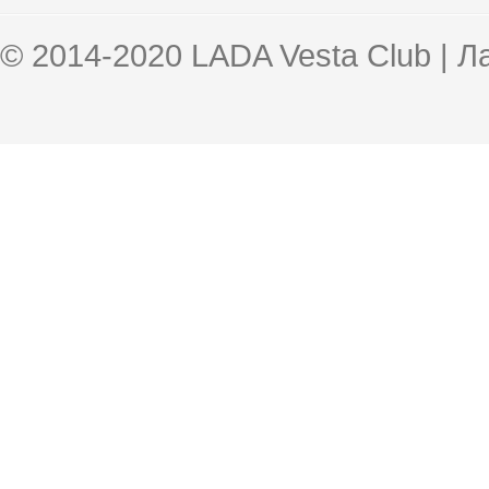
© 2014-2020 LADA Vesta Club | 