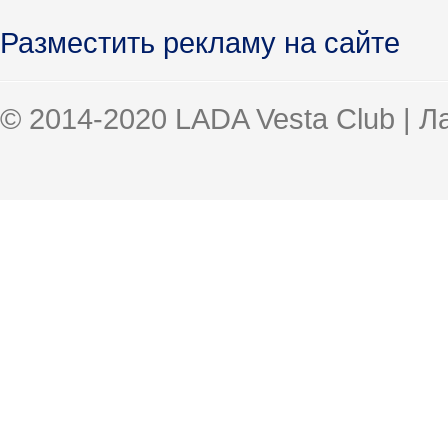
Разместить рекламу на сайте
© 2014-2020 LADA Vesta Club | 