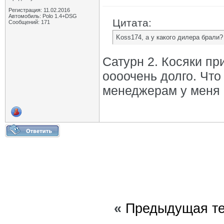
Регистрация: 11.02.2016
Автомобиль: Polo 1.4+DSG
Цитата:
Сообщений: 171
Koss174, а у какого дилера брали?
Сатурн 2. Косяки пр
оооочень долго. Что
менеджерам у меня 
«
Предыдущая т