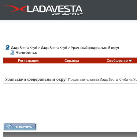
Лада Веста Клуб
>
Лада Веста Клуб
>
Уральский федеральный округ
Челябинск
Регистрация
Справка
Сообщество
Уральский федеральный округ
Представительства Лада Веста Клуба на Ур