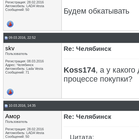
Регистрация: 28.02.2016
Автомобиль: LADA Vesta
Будем обкатывать
Сообщений: 50
09.03.2016, 22:52
skv
Re: Челябинск
Пользователь
Регистрация: 08.03.2016
Адрес: Челябинск
Koss174
, а у каког
Автомобиль: Lada Vesta
Сообщений: 71
процессе покупки?
10.03.2016, 14:35
Амор
Re: Челябинск
Пользователь
Регистрация: 28.02.2016
Автомобиль: LADA Vesta
Цитата:
Сообщений: 50