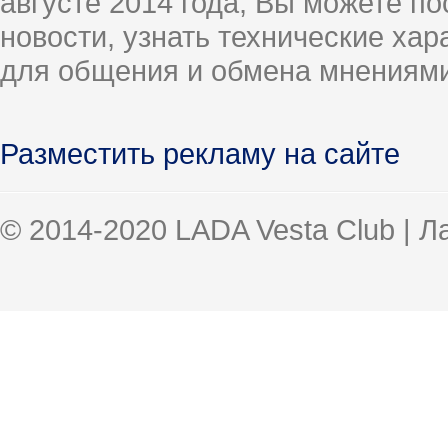
августе 2014 года, Вы можете п
новости, узнать технические ха
для общения и обмена мнениями
Разместить рекламу на сайте
© 2014-2020 LADA Vesta Club | 