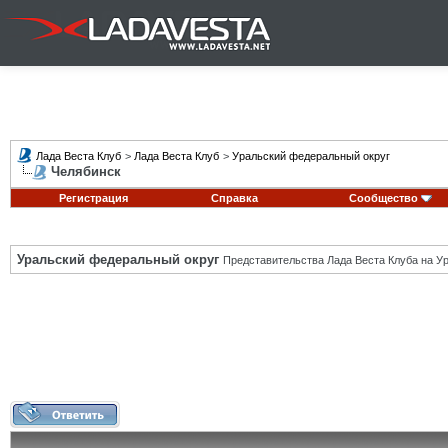
Лада Веста Клуб
>
Лада Веста Клуб
>
Уральский федеральный округ
Челябинск
Регистрация
Справка
Сообщество
Уральский федеральный округ
Представительства Лада Веста Клуба на Ур