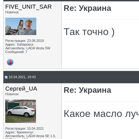
FIVE_UNIT_SAR
Re: Украина
Новичок
Так точно )
Регистрация: 23.08.2019
Адрес: Хабаровск
Автомобиль: LADA Vesta SW
Сообщений: 7
10.04.2021, 19:43
Сергей_UA
Re: Украина
Новичок
Какое масло лу
Регистрация: 10.04.2021
Адрес: Кременчуг
Автомобиль: LADA Vesta SE 1.6,