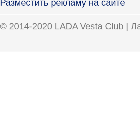
Разместить рекламу на сайте
© 2014-2020 LADA Vesta Club | 