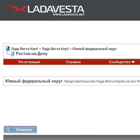
Лада Веста Клуб
>
Лада Веста Клуб
>
Южный федеральный округ
Ростов-на-Дону
Регистрация
Справка
Сообщество
Южный федеральный округ
Представительства Лада Веста Клуба на юге Р