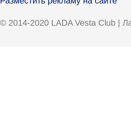
Разместить рекламу на сайте
© 2014-2020 LADA Vesta Club | 