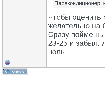
Перекондиционер, н
Чтобы оценить 
желательно на б
Сразу поймешь-
23-25 и забыл. 
ноль.