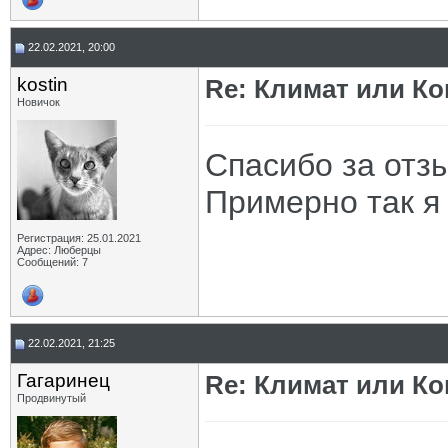
22.02.2021, 20:00
kostin
Re: Климат или Ко
Новичок
Спасибо за отзы
Примерно так я 
Регистрация: 25.01.2021
Адрес: Люберцы
Сообщений: 7
22.02.2021, 21:25
Гагаринец
Re: Климат или Ко
Продвинутый