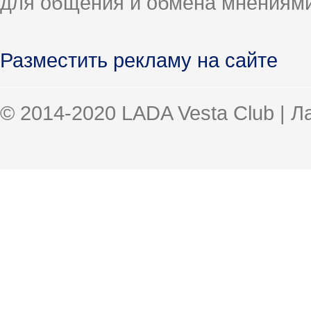
для общения и обмена мнениями
Разместить рекламу на сайте
© 2014-2020 LADA Vesta Club | 