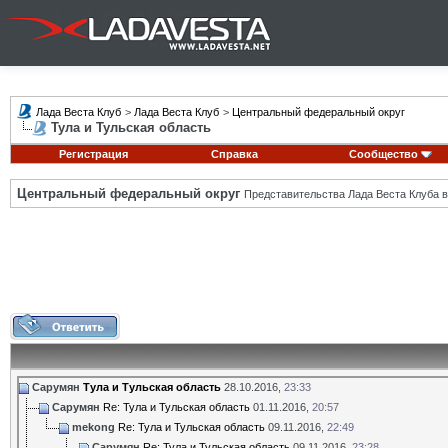
Лада Веста Клуб
>
Лада Веста Клуб
>
Центральный федеральный округ
Тула и Тульская область
Регистрация
Справка
Сообщество
Центральный федеральный округ
Представительства Лада Веста Клуба в
Сарумян
Тула и Тульская область
28.10.2016,
23:33
Сарумян
Re: Тула и Тульская область
01.11.2016,
20:57
mekong
Re: Тула и Тульская область
09.11.2016,
22:49
Сарумян
Re: Тула и Тульская область
09.11.2016,
23:28