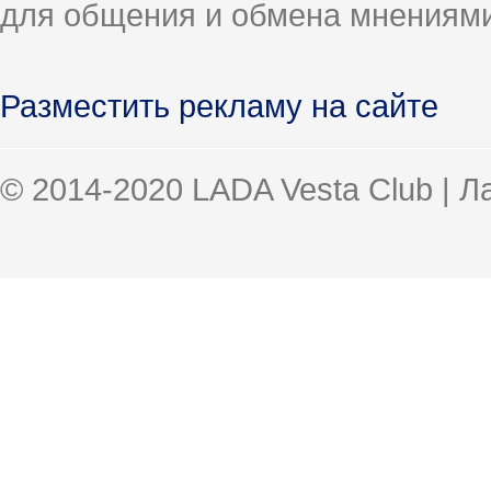
для общения и обмена мнениями
Разместить рекламу на сайте
© 2014-2020 LADA Vesta Club | 