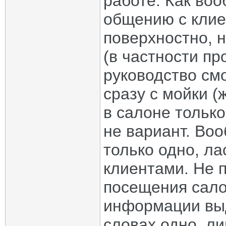
работе. Как воо
общению с клие
поверхностно, 
(в частности пр
руководство см
сразу с мойки (
в салоне только
не вариант. Во
только одно, ла
клиентами. Не п
посещения сало
информации выд
словах одно, л