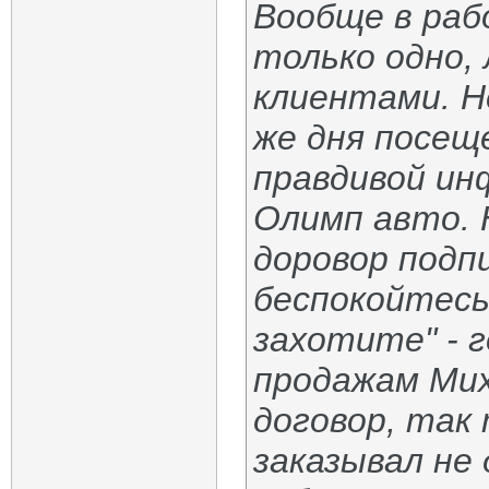
Вообще в раб
только одно,
клиентами. Н
же дня посещ
правдивой и
Олимп авто. 
доровор подпи
беспокойтесь,
захотите" - 
продажам Мих
договор, так
заказывал не