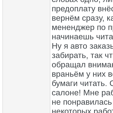
предоплату внёс
вернём сразу, к
мененджер по п
начинаешь читат
Ну я авто заказ
забирать, так ч
обращал вниман
враньём у них в
бумаги читать. 
салоне! Мне р
не понравилась
некоторых рабо