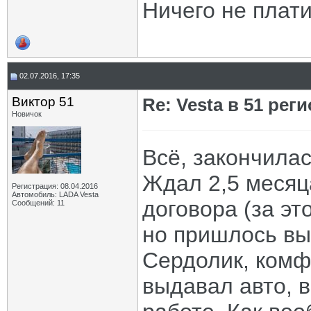
Ничего не плати
02.07.2016, 17:35
Виктор 51
Re: Vesta в 51 реги
Новичок
Всё, закончила
Ждал 2,5 месяц
Регистрация: 08.04.2016
Автомобиль: LADA Vesta
договора (за эт
Сообщений: 11
но пришлось вы
Сердолик, комф
выдавал авто, 