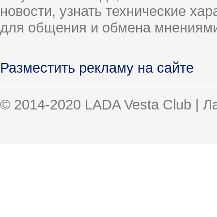
новости, узнать технические ха
для общения и обмена мнениями
Разместить рекламу на сайте
© 2014-2020 LADA Vesta Club | 