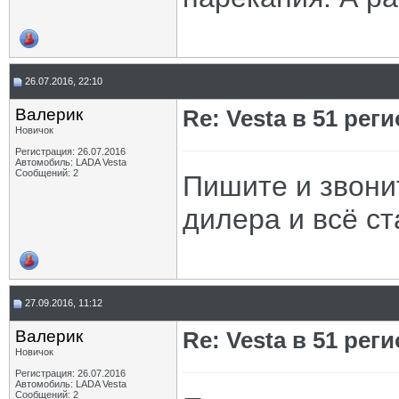
26.07.2016, 22:10
Валерик
Re: Vesta в 51 реги
Новичок
Регистрация: 26.07.2016
Автомобиль: LADA Vesta
Сообщений: 2
Пишите и звони
дилера и всё ст
27.09.2016, 11:12
Валерик
Re: Vesta в 51 реги
Новичок
Регистрация: 26.07.2016
Автомобиль: LADA Vesta
Сообщений: 2