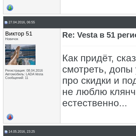
27.04.2016, 06:55
Виктор 51
Re: Vesta в 51 реги
Новичок
Как придёт, ска
смотреть, допы 
Регистрация: 08.04.2016
Автомобиль: LADA Vesta
про скидки и по
Сообщений: 11
не люблю клянчи
естественно...
14.05.2016, 23:25