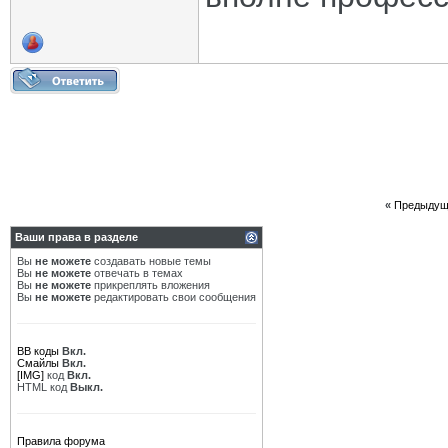
«
Предыдущ
Ваши права в разделе
Вы
не можете
создавать новые темы
Вы
не можете
отвечать в темах
Вы
не можете
прикреплять вложения
Вы
не можете
редактировать свои сообщения
BB коды
Вкл.
Смайлы
Вкл.
[IMG]
код
Вкл.
HTML код
Выкл.
Правила форума