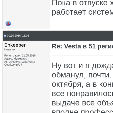
Пока в отпуске 
работает сист
30.10.2016, 18:03
Shkeeper
Re: Vesta в 51 реги
Новичок
Регистрация: 21.05.2016
Адрес: Мурманск
Автомобиль: Lada Vesta
Ну вот и я дожд
Сообщений: 7
обманул, почти
октября, а в ко
все понравилос
выдаче все объ
вполне професс