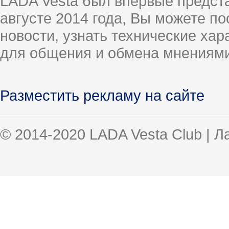
LADA Vesta был впервые предст
августе 2014 года, Вы можете п
новости, узнать технические ха
для общения и обмена мнениями
Разместить рекламу на сайте
© 2014-2020 LADA Vesta Club | 