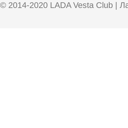
© 2014-2020 LADA Vesta Club | 