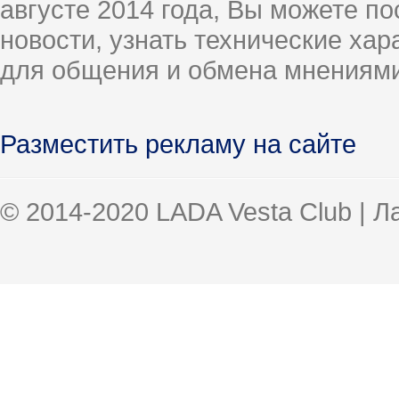
августе 2014 года, Вы можете п
новости, узнать технические ха
для общения и обмена мнениями
Разместить рекламу на сайте
© 2014-2020 LADA Vesta Club | 