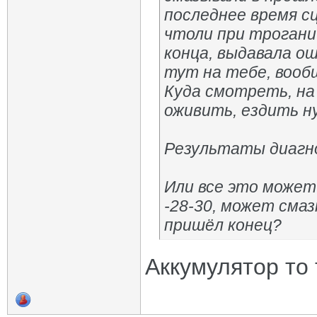
последнее время с
чтоли при трогани
конца, выдавала ош
тут на тебе, вооб
Куда смотреть, на
оживить, ездить н
Результаты диагн
Или все это может 
-28-30, может смаз
пришёл конец?
Аккумулятор то