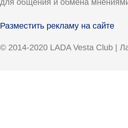
для общения и обмена мнениями
Разместить рекламу на сайте
© 2014-2020 LADA Vesta Club | 