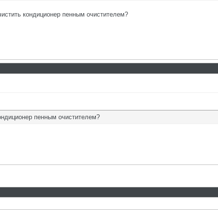
очистить кондиционер пенным очистителем?
кондиционер пенным очистителем?